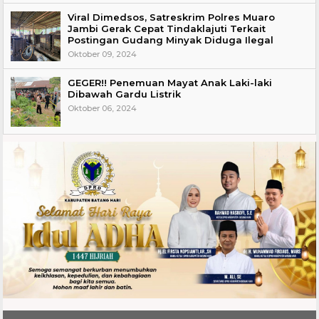
Viral Dimedsos, Satreskrim Polres Muaro
Jambi Gerak Cepat Tindaklajuti Terkait
Postingan Gudang Minyak Diduga Ilegal
Oktober 09, 2024
GEGER!! Penemuan Mayat Anak Laki-laki
Dibawah Gardu Listrik
Oktober 06, 2024