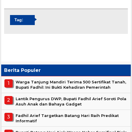
Tag:
Berita Populer
Warga Tanjung Mandiri Terima 500 Sertifikat Tanah,
Bupati Fadhil: Ini Bukti Kehadiran Pemerintah
Lantik Pengurus DWP, Bupati Fadhil Arief Soroti Pola
Asuh Anak dan Bahaya Gadget
Fadhil Arief Targetkan Batang Hari Raih Predikat
Informatif