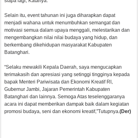
siapa lagi,”Katanya.
Selain itu, event tahunan ini juga diharapkan dapat
menjadi wahana untuk menumbuhkan semangat dan
motivasi semua dalam upaya menggali, melestarikan dan
mengembangkan nilai nilai budaya yang hidup, dan
berkembang dikehidupan masyarakat Kabupaten
Batanghari.
“Selaku mewakili Kepala Daerah, saya mengucapkan
terimakasih dan apresiasi yang setinggi tingginya kepada
bapak Menteri Pariwisata dan Ekonomi Kreatif RI,
Gubernur Jambi, Jajaran Pemerintah Kabupaten
Batanghari dan lainnya. Semoga Atas teselenggaranya
acara ini dapat memberikan dampak baik dalam kegiatan
promosi budaya, seni dan ekonomi kreatif,”Tutupnya.
(Der)