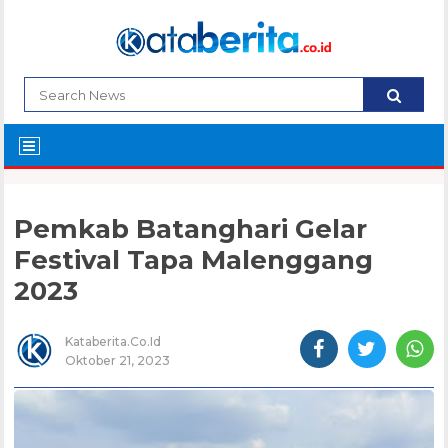
Pemkab Batanghari Gelar
Festival Tapa Malenggang
2023
Kataberita.co.id
Oktober 21, 2023