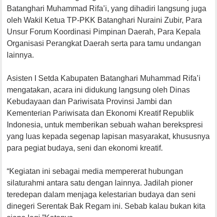
Batanghari Muhammad Rifa’i, yang dihadiri langsung juga
oleh Wakil Ketua TP-PKK Batanghari Nuraini Zubir, Para
Unsur Forum Koordinasi Pimpinan Daerah, Para Kepala
Organisasi Perangkat Daerah serta para tamu undangan
lainnya.
Asisten I Setda Kabupaten Batanghari Muhammad Rifa’i
mengatakan, acara ini didukung langsung oleh Dinas
Kebudayaan dan Pariwisata Provinsi Jambi dan
Kementerian Pariwisata dan Ekonomi Kreatif Republik
Indonesia, untuk memberikan sebuah wahan berekspresi
yang luas kepada segenap lapisan masyarakat, khususnya
para pegiat budaya, seni dan ekonomi kreatif.
“Kegiatan ini sebagai media mempererat hubungan
silaturahmi antara satu dengan lainnya. Jadilah pioner
teredepan dalam menjaga kelestarian budaya dan seni
dinegeri Serentak Bak Regam ini. Sebab kalau bukan kita