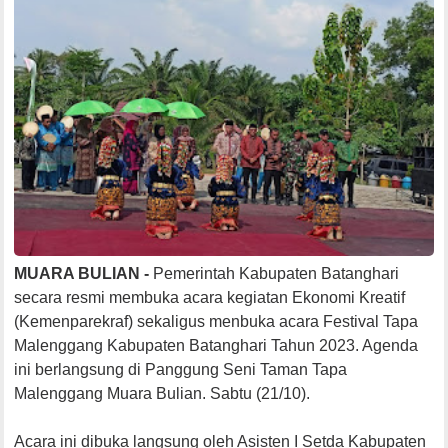
MUARA BULIAN -
Pemerintah Kabupaten Batanghari
secara resmi membuka acara kegiatan Ekonomi Kreatif
(Kemenparekraf) sekaligus menbuka acara Festival Tapa
Malenggang Kabupaten Batanghari Tahun 2023. Agenda
ini berlangsung di Panggung Seni Taman Tapa
Malenggang Muara Bulian. Sabtu (21/10).
Acara ini dibuka langsung oleh Asisten I Setda Kabupaten