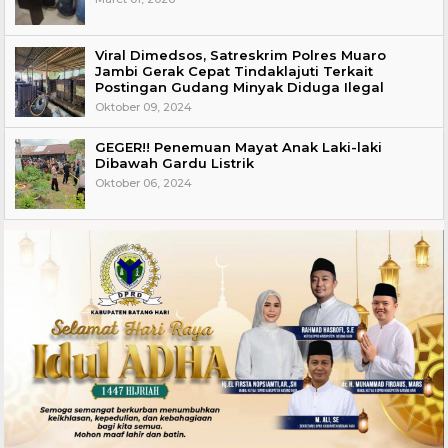
Viral Dimedsos, Satreskrim Polres Muaro
Jambi Gerak Cepat Tindaklajuti Terkait
Postingan Gudang Minyak Diduga Ilegal
Oktober 09, 2024
GEGER!! Penemuan Mayat Anak Laki-laki
Dibawah Gardu Listrik
Oktober 06, 2024