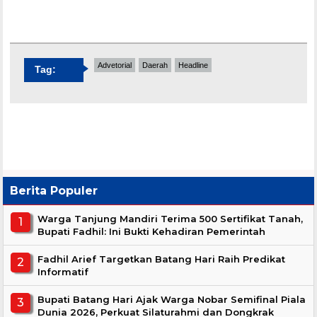
Advetorial
Daerah
Headline
Tag:
Berita Populer
Warga Tanjung Mandiri Terima 500 Sertifikat Tanah,
Bupati Fadhil: Ini Bukti Kehadiran Pemerintah
Fadhil Arief Targetkan Batang Hari Raih Predikat
Informatif
Bupati Batang Hari Ajak Warga Nobar Semifinal Piala
Dunia 2026, Perkuat Silaturahmi dan Dongkrak