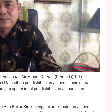
Perusahaan Air Minum Daerah (Perumda) Tirta
i Ramadhan pendistribusian air bersih untuk para
 jam operasional pendistribusian air pun akan
ri Abu Bakar Sidik mengatakan, kebutuhan air bersih