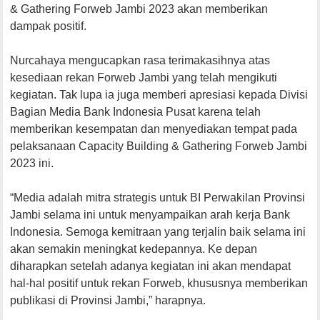
& Gathering Forweb Jambi 2023 akan memberikan
dampak positif.
Nurcahaya mengucapkan rasa terimakasihnya atas
kesediaan rekan Forweb Jambi yang telah mengikuti
kegiatan. Tak lupa ia juga memberi apresiasi kepada Divisi
Bagian Media Bank Indonesia Pusat karena telah
memberikan kesempatan dan menyediakan tempat pada
pelaksanaan Capacity Building & Gathering Forweb Jambi
2023 ini.
“Media adalah mitra strategis untuk BI Perwakilan Provinsi
Jambi selama ini untuk menyampaikan arah kerja Bank
Indonesia. Semoga kemitraan yang terjalin baik selama ini
akan semakin meningkat kedepannya. Ke depan
diharapkan setelah adanya kegiatan ini akan mendapat
hal-hal positif untuk rekan Forweb, khususnya memberikan
publikasi di Provinsi Jambi,” harapnya.