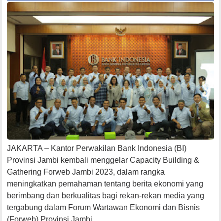
JAKARTA – Kantor Perwakilan Bank Indonesia (BI)
Provinsi Jambi kembali menggelar Capacity Building &
Gathering Forweb Jambi 2023, dalam rangka
meningkatkan pemahaman tentang berita ekonomi yang
berimbang dan berkualitas bagi rekan-rekan media yang
tergabung dalam Forum Wartawan Ekonomi dan Bisnis
(Forweb) Provinsi Jambi.