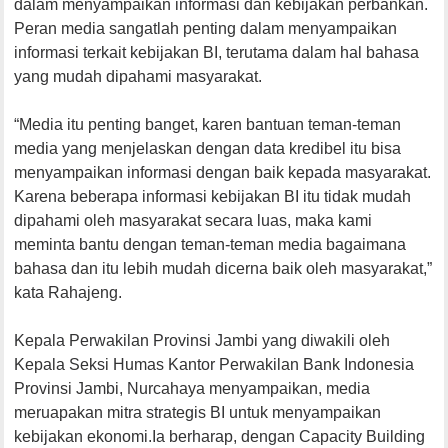
dalam menyampaikan informasi dan kebijakan perbankan.
Peran media sangatlah penting dalam menyampaikan
informasi terkait kebijakan BI, terutama dalam hal bahasa
yang mudah dipahami masyarakat.
“Media itu penting banget, karen bantuan teman-teman
media yang menjelaskan dengan data kredibel itu bisa
menyampaikan informasi dengan baik kepada masyarakat.
Karena beberapa informasi kebijakan BI itu tidak mudah
dipahami oleh masyarakat secara luas, maka kami
meminta bantu dengan teman-teman media bagaimana
bahasa dan itu lebih mudah dicerna baik oleh masyarakat,”
kata Rahajeng.
Kepala Perwakilan Provinsi Jambi yang diwakili oleh
Kepala Seksi Humas Kantor Perwakilan Bank Indonesia
Provinsi Jambi, Nurcahaya menyampaikan, media
meruapakan mitra strategis BI untuk menyampaikan
kebijakan ekonomi.Ia berharap, dengan Capacity Building