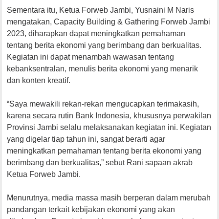
Sementara itu, Ketua Forweb Jambi, Yusnaini M Naris
mengatakan, Capacity Building & Gathering Forweb Jambi
2023, diharapkan dapat meningkatkan pemahaman
tentang berita ekonomi yang berimbang dan berkualitas.
Kegiatan ini dapat menambah wawasan tentang
kebanksentralan, menulis berita ekonomi yang menarik
dan konten kreatif.
“Saya mewakili rekan-rekan mengucapkan terimakasih,
karena secara rutin Bank Indonesia, khususnya perwakilan
Provinsi Jambi selalu melaksanakan kegiatan ini. Kegiatan
yang digelar tiap tahun ini, sangat berarti agar
meningkatkan pemahaman tentang berita ekonomi yang
berimbang dan berkualitas,” sebut Rani sapaan akrab
Ketua Forweb Jambi.
Menurutnya, media massa masih berperan dalam merubah
pandangan terkait kebijakan ekonomi yang akan