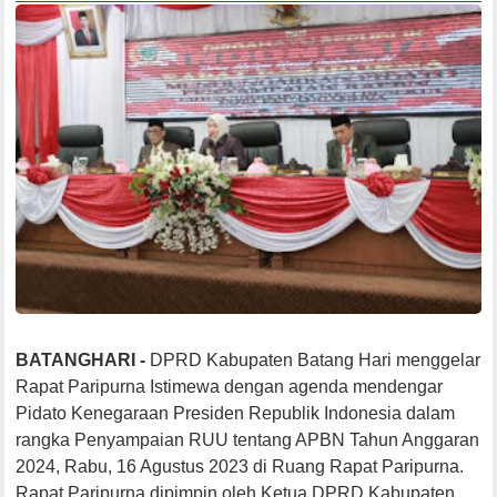
BATANGHARI -
DPRD Kabupaten Batang Hari menggelar
Rapat Paripurna Istimewa dengan agenda mendengar
Pidato Kenegaraan Presiden Republik Indonesia dalam
rangka Penyampaian RUU tentang APBN Tahun Anggaran
2024, Rabu, 16 Agustus 2023 di Ruang Rapat Paripurna.
Rapat Paripurna dipimpin oleh Ketua DPRD Kabupaten