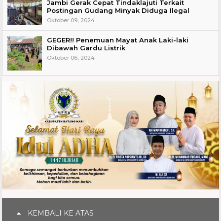
Jambi Gerak Cepat Tindaklajuti Terkait
Postingan Gudang Minyak Diduga Ilegal
Oktober 09, 2024
GEGER!! Penemuan Mayat Anak Laki-laki
Dibawah Gardu Listrik
Oktober 06, 2024
KEMBALI KE ATAS