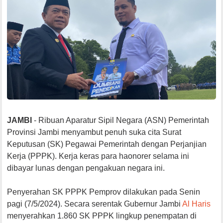
JAMBI
- Ribuan Aparatur Sipil Negara (ASN) Pemerintah
Provinsi Jambi menyambut penuh suka cita Surat
Keputusan (SK) Pegawai Pemerintah dengan Perjanjian
Kerja (PPPK). Kerja keras para haonorer selama ini
dibayar lunas dengan pengakuan negara ini.
Penyerahan SK PPPK Pemprov dilakukan pada Senin
pagi (7/5/2024). Secara serentak Gubernur Jambi
Al Haris
menyerahkan 1.860 SK PPPK lingkup penempatan di