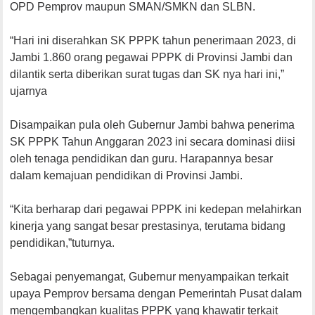
OPD Pemprov maupun SMAN/SMKN dan SLBN.
“Hari ini diserahkan SK PPPK tahun penerimaan 2023, di
Jambi 1.860 orang pegawai PPPK di Provinsi Jambi dan
dilantik serta diberikan surat tugas dan SK nya hari ini,”
ujarnya
Disampaikan pula oleh Gubernur Jambi bahwa penerima
SK PPPK Tahun Anggaran 2023 ini secara dominasi diisi
oleh tenaga pendidikan dan guru. Harapannya besar
dalam kemajuan pendidikan di Provinsi Jambi.
“Kita berharap dari pegawai PPPK ini kedepan melahirkan
kinerja yang sangat besar prestasinya, terutama bidang
pendidikan,”tuturnya.
Sebagai penyemangat, Gubernur menyampaikan terkait
upaya Pemprov bersama dengan Pemerintah Pusat dalam
mengembangkan kualitas PPPK yang khawatir terkait