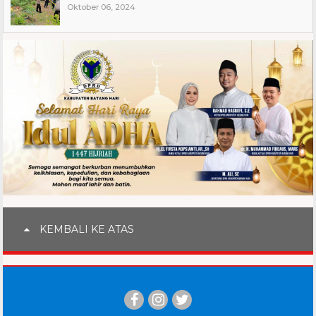
Oktober 06, 2024
KEMBALI KE ATAS