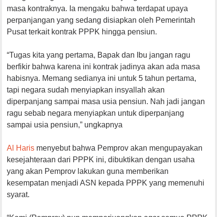
masa kontraknya. Ia mengaku bahwa terdapat upaya
perpanjangan yang sedang disiapkan oleh Pemerintah
Pusat terkait kontrak PPPK hingga pensiun.
“Tugas kita yang pertama, Bapak dan Ibu jangan ragu
berfikir bahwa karena ini kontrak jadinya akan ada masa
habisnya. Memang sedianya ini untuk 5 tahun pertama,
tapi negara sudah menyiapkan insyallah akan
diperpanjang sampai masa usia pensiun. Nah jadi jangan
ragu sebab negara menyiapkan untuk diperpanjang
sampai usia pensiun,” ungkapnya
Al Haris
menyebut bahwa Pemprov akan mengupayakan
kesejahteraan dari PPPK ini, dibuktikan dengan usaha
yang akan Pemprov lakukan guna memberikan
kesempatan menjadi ASN kepada PPPK yang memenuhi
syarat.