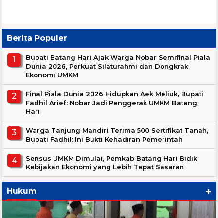
Berita Populer
Bupati Batang Hari Ajak Warga Nobar Semifinal Piala
Dunia 2026, Perkuat Silaturahmi dan Dongkrak
Ekonomi UMKM
Final Piala Dunia 2026 Hidupkan Aek Meliuk, Bupati
Fadhil Arief: Nobar Jadi Penggerak UMKM Batang
Hari
Warga Tanjung Mandiri Terima 500 Sertifikat Tanah,
Bupati Fadhil: Ini Bukti Kehadiran Pemerintah
Sensus UMKM Dimulai, Pemkab Batang Hari Bidik
Kebijakan Ekonomi yang Lebih Tepat Sasaran
+
Hukum