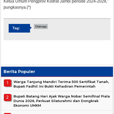
Ketua Umum Pengprov Kodrat Jambi periode 2024-2028,"
pungkasnya.(*)
Olahraga
Tag:
Berita Populer
Warga Tanjung Mandiri Terima 500 Sertifikat Tanah,
Bupati Fadhil: Ini Bukti Kehadiran Pemerintah
Bupati Batang Hari Ajak Warga Nobar Semifinal Piala
Dunia 2026, Perkuat Silaturahmi dan Dongkrak
Ekonomi UMKM