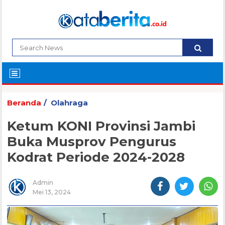
Beranda
Olahraga
Ketum KONI Provinsi Jambi
Buka Musprov Pengurus
Kodrat Periode 2024-2028
Admin
Mei 13, 2024