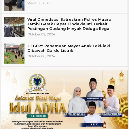
Maret 01, 2026
Viral Dimedsos, Satreskrim Polres Muaro
Jambi Gerak Cepat Tindaklajuti Terkait
Postingan Gudang Minyak Diduga Ilegal
Oktober 09, 2024
GEGER!! Penemuan Mayat Anak Laki-laki
Dibawah Gardu Listrik
Oktober 06, 2024