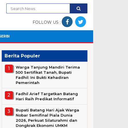
FOLLOW US :
SERBI
Berita Populer
Warga Tanjung Mandiri Terima
500 Sertifikat Tanah, Bupati
Fadhil: Ini Bukti Kehadiran
Pemerintah
Fadhil Arief Targetkan Batang
Hari Raih Predikat Informatif
Bupati Batang Hari Ajak Warga
Nobar Semifinal Piala Dunia
2026, Perkuat Silaturahmi dan
Dongkrak Ekonomi UMKM