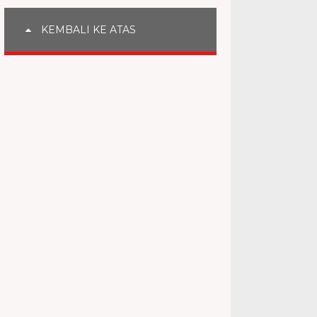
KEMBALI KE ATAS