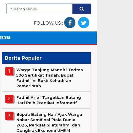
FOLLOW US :
SERBI
Berita Populer
Warga Tanjung Mandiri Terima
500 Sertifikat Tanah, Bupati
Fadhil: Ini Bukti Kehadiran
Pemerintah
Fadhil Arief Targetkan Batang
Hari Raih Predikat Informatif
Bupati Batang Hari Ajak Warga
Nobar Semifinal Piala Dunia
2026, Perkuat Silaturahmi dan
Dongkrak Ekonomi UMKM