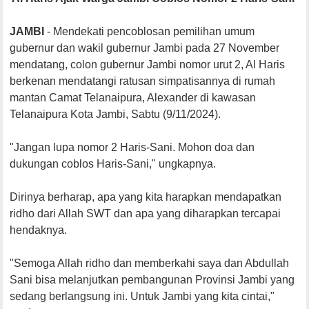
JAMBI
- Mendekati pencoblosan pemilihan umum
gubernur dan wakil gubernur Jambi pada 27 November
mendatang, colon gubernur Jambi nomor urut 2, Al Haris
berkenan mendatangi ratusan simpatisannya di rumah
mantan Camat Telanaipura, Alexander di kawasan
Telanaipura Kota Jambi, Sabtu (9/11/2024).
"Jangan lupa nomor 2 Haris-Sani. Mohon doa dan
dukungan coblos Haris-Sani," ungkapnya.
Dirinya berharap, apa yang kita harapkan mendapatkan
ridho dari Allah SWT dan apa yang diharapkan tercapai
hendaknya.
"Semoga Allah ridho dan memberkahi saya dan Abdullah
Sani bisa melanjutkan pembangunan Provinsi Jambi yang
sedang berlangsung ini. Untuk Jambi yang kita cintai,"