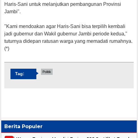
Haris-Sani untuk melanjutkan pembangunan Provinsi
Jambi".
"Kami mendoakan agar Haris-Sani bisa terpilih kembali
jadi gubernur dan Wakil gubernur Jambi periode kedua,"
tuturnya didepan ratusan warga yang memadati rumahnya.
(*)
Politik
Tag:
Berita Populer