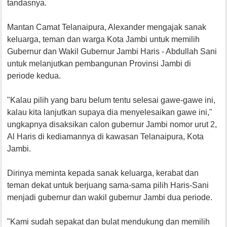
tandasnya.
Mantan Camat Telanaipura, Alexander mengajak sanak
keluarga, teman dan warga Kota Jambi untuk memilih
Gubernur dan Wakil Gubernur Jambi Haris - Abdullah Sani
untuk melanjutkan pembangunan Provinsi Jambi di
periode kedua.
"Kalau pilih yang baru belum tentu selesai gawe-gawe ini,
kalau kita lanjutkan supaya dia menyelesaikan gawe ini,"
ungkapnya disaksikan calon gubernur Jambi nomor urut 2,
Al Haris di kediamannya di kawasan Telanaipura, Kota
Jambi.
Dirinya meminta kepada sanak keluarga, kerabat dan
teman dekat untuk berjuang sama-sama pilih Haris-Sani
menjadi gubernur dan wakil gubernur Jambi dua periode.
"Kami sudah sepakat dan bulat mendukung dan memilih