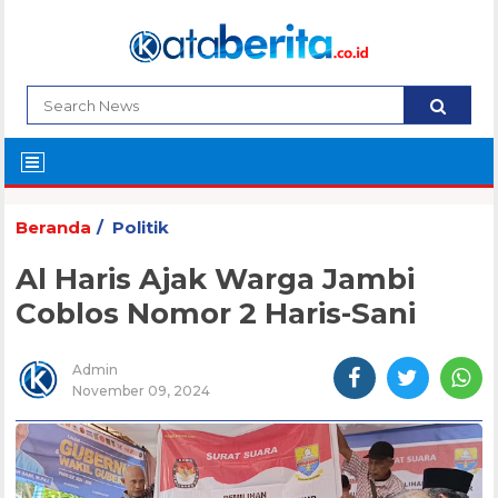
Beranda
Politik
Al Haris Ajak Warga Jambi
Coblos Nomor 2 Haris-Sani
Admin
November 09, 2024