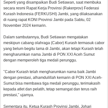
Seperti yang disampaikan Budi Setiawan, saat membuka
secara resmi Rapat Kerja Provinsi (Rakerprov) Federasi
Kurash Indonesia (FERKUSHI) Jambi, yang dilaksanakan
di ruang rapat KONI Provinsi Jambi pada Sabtu, 02
November 2024 kemarin.
Dalam sambutannya, Budi Setiawan mengatakan
meskipun cabang olahraga (Cabor) Kurash termasuk cabor
yang belum begitu lama di Jambi, akan tetapi Kurash telah
mengharumkan nama Jambi di PON XXI Aceh Sumut
dengan memperoleh tiga medali perunggu.
"Cabor Kurash telah mengharumkan nama baik Jambi
dengan prestasi, alhamdulillah kemarin di PON XXI Aceh-
Sumut bisa membawa tiga medali perunggu, terimakasih
kepada atlet dan pelatih, tetap semangat dan terus raih
prestasi," ujarnya.
Sementara itu, Ketua Kurash Provinsi Jambi, Johari