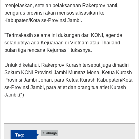
menjelaskan, setelah pelaksanaan Rakerprov nanti,
pengurus provinsi akan mensosialisasikan ke
Kabupaten/Kota se-Provinsi Jambi.
"Terimakasih selama ini dukungan dari KONI, agenda
selanjutnya ada Kejuaraan di Vietnam atau Thailand,
bulan tiga rencana Kejurnas," tukasnya.
Untuk diketahui, Rakerprov Kurash tersebut juga dihadiri
Sekum KONI Provinsi Jambi Mumtaz Mona, Ketua Kurash
Provinsi Jambi Johari, para Ketua Kurash Kabupaten/Kota
se-Provinsi Jambi, para atlet dan orang tua atlet Kurash
Jambi.(*)
Olahraga
Tag: