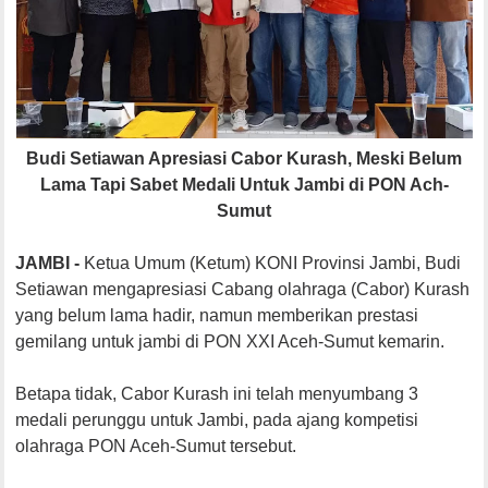
Budi Setiawan Apresiasi Cabor Kurash, Meski Belum
Lama Tapi Sabet Medali Untuk Jambi di PON Ach-
Sumut
JAMBI -
Ketua Umum (Ketum) KONI Provinsi Jambi, Budi
Setiawan mengapresiasi Cabang olahraga (Cabor) Kurash
yang belum lama hadir, namun memberikan prestasi
gemilang untuk jambi di PON XXI Aceh-Sumut kemarin.
Betapa tidak, Cabor Kurash ini telah menyumbang 3
medali perunggu untuk Jambi, pada ajang kompetisi
olahraga PON Aceh-Sumut tersebut.