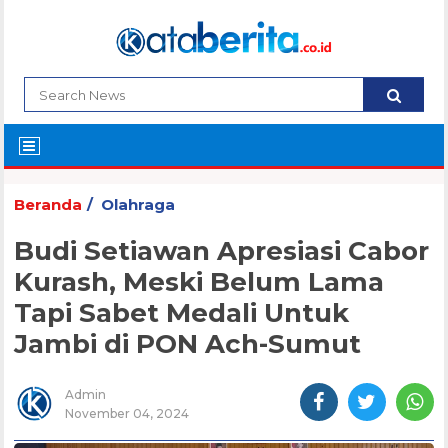
Beranda
Olahraga
Budi Setiawan Apresiasi Cabor
Kurash, Meski Belum Lama
Tapi Sabet Medali Untuk
Jambi di PON Ach-Sumut
Admin
November 04, 2024