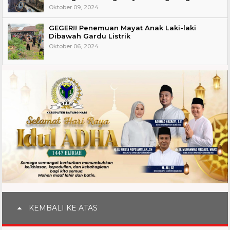
Oktober 09, 2024
GEGER!! Penemuan Mayat Anak Laki-laki
Dibawah Gardu Listrik
Oktober 06, 2024
KEMBALI KE ATAS