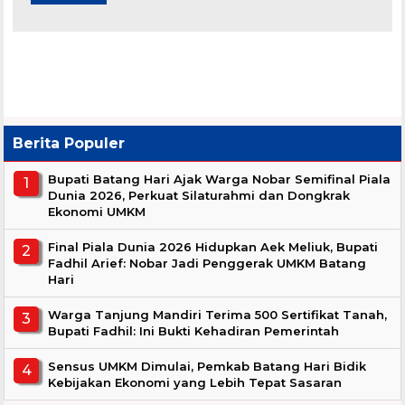
Berita Populer
Bupati Batang Hari Ajak Warga Nobar Semifinal Piala
Dunia 2026, Perkuat Silaturahmi dan Dongkrak
Ekonomi UMKM
Final Piala Dunia 2026 Hidupkan Aek Meliuk, Bupati
Fadhil Arief: Nobar Jadi Penggerak UMKM Batang
Hari
Warga Tanjung Mandiri Terima 500 Sertifikat Tanah,
Bupati Fadhil: Ini Bukti Kehadiran Pemerintah
Sensus UMKM Dimulai, Pemkab Batang Hari Bidik
Kebijakan Ekonomi yang Lebih Tepat Sasaran