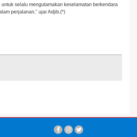
juga untuk selalu mengutamakan keselamatan berkendara
lam perjalanan," ujar Adjib.(*)