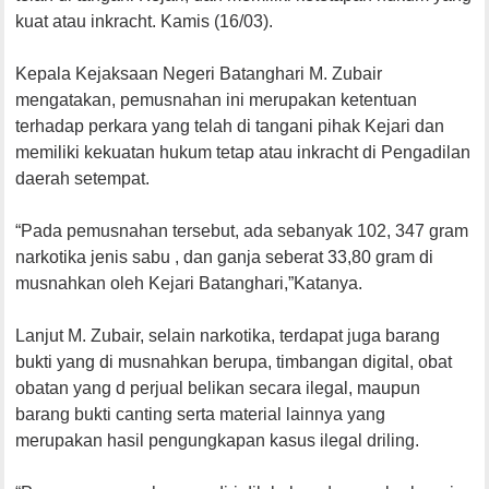
kuat atau inkracht. Kamis (16/03).
Kepala Kejaksaan Negeri Batanghari M. Zubair
mengatakan, pemusnahan ini merupakan ketentuan
terhadap perkara yang telah di tangani pihak Kejari dan
memiliki kekuatan hukum tetap atau inkracht di Pengadilan
daerah setempat.
“Pada pemusnahan tersebut, ada sebanyak 102, 347 gram
narkotika jenis sabu , dan ganja seberat 33,80 gram di
musnahkan oleh Kejari Batanghari,”Katanya.
Lanjut M. Zubair, selain narkotika, terdapat juga barang
bukti yang di musnahkan berupa, timbangan digital, obat
obatan yang d perjual belikan secara ilegal, maupun
barang bukti canting serta material lainnya yang
merupakan hasil pengungkapan kasus ilegal driling.