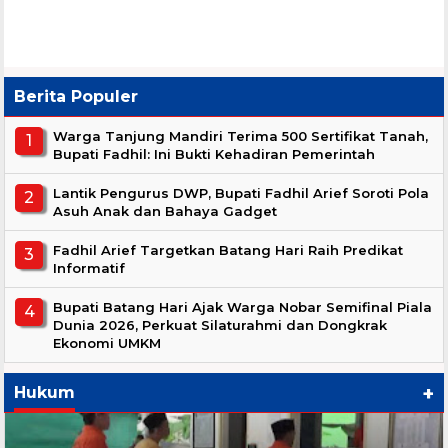
Berita Populer
Warga Tanjung Mandiri Terima 500 Sertifikat Tanah,
Bupati Fadhil: Ini Bukti Kehadiran Pemerintah
Lantik Pengurus DWP, Bupati Fadhil Arief Soroti Pola
Asuh Anak dan Bahaya Gadget
Fadhil Arief Targetkan Batang Hari Raih Predikat
Informatif
Bupati Batang Hari Ajak Warga Nobar Semifinal Piala
Dunia 2026, Perkuat Silaturahmi dan Dongkrak
Ekonomi UMKM
+
Hukum