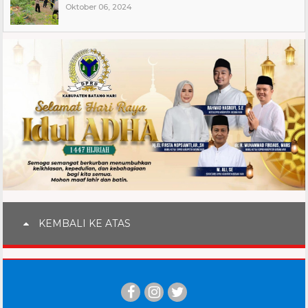
Oktober 06, 2024
KEMBALI KE ATAS