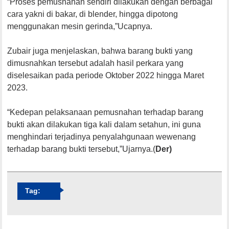
“Proses pemusnahan sendiri dilakukan dengan berbagai
cara yakni di bakar, di blender, hingga dipotong
menggunakan mesin gerinda,”Ucapnya.
Zubair juga menjelaskan, bahwa barang bukti yang
dimusnahkan tersebut adalah hasil perkara yang
diselesaikan pada periode Oktober 2022 hingga Maret
2023.
“Kedepan pelaksanaan pemusnahan terhadap barang
bukti akan dilakukan tiga kali dalam setahun, ini guna
menghindari terjadinya penyalahgunaan wewenang
terhadap barang bukti tersebut,”Ujarnya.(
Der)
Tag: