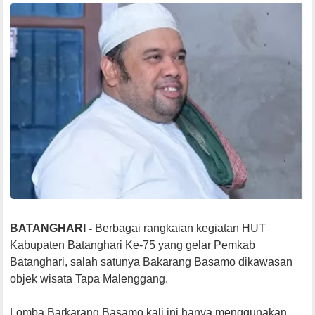
BATANGHARI -
Berbagai rangkaian kegiatan HUT
Kabupaten Batanghari Ke-75 yang gelar Pemkab
Batanghari, salah satunya Bakarang Basamo dikawasan
objek wisata Tapa Malenggang.
Lomba Barkarang Basamo kali ini hanya menggunakan