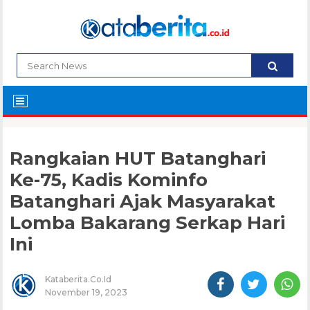
Rangkaian HUT Batanghari
Ke-75, Kadis Kominfo
Batanghari Ajak Masyarakat
Lomba Bakarang Serkap Hari
Ini
Kataberita.co.id
November 19, 2023