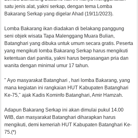
satu jenis alat, yakni serkap, dengan tema Lomba
Bakarang Serkap yang digelar Ahad (19/11/2023).
Lomba Bakarang ikan diadakan di belakang panggung
seni objek wisata Tapa Malenggang Muara Bulian,
Batanghari yang dibuka untuk umum secara gratis. Peserta
yang mengikuti lomba Bakarang Serkap harus mengikuti
ketentuan dari panitia, yakni harus berpasangan pria dan
wanita dengan minimal umur 17 tahun.
" Ayo masyarakat Batanghari , hari lomba Bakarang, yang
mana kegiatan ini rangkaian HUT Kabupaten Batanghari
Ke-75," ajak Kadis Kominfo Batanghari, Amir Hamzah.
Adapun Bakarang Serkap ini akan dimulai pukul 14.00
WIB, dan masyarakat Batanghari diharapkan harus
mengikuti, demi kemeriah HUT Kabupaten Batanghari Ke-
75.(*)