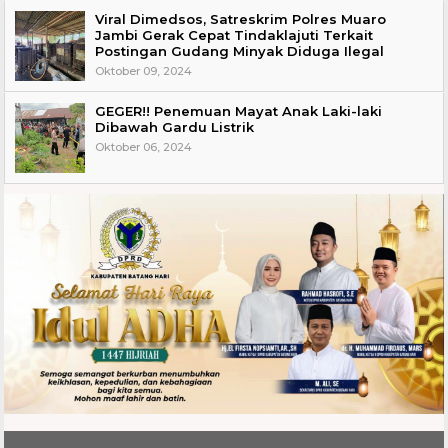
Viral Dimedsos, Satreskrim Polres Muaro
Jambi Gerak Cepat Tindaklajuti Terkait
Postingan Gudang Minyak Diduga Ilegal
Oktober 09, 2024
GEGER!! Penemuan Mayat Anak Laki-laki
Dibawah Gardu Listrik
Oktober 06, 2024