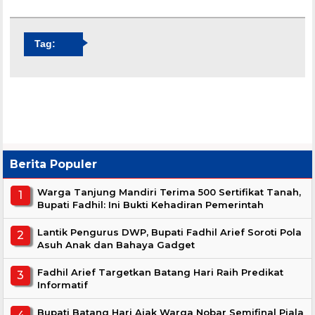
Tag:
Berita Populer
Warga Tanjung Mandiri Terima 500 Sertifikat Tanah,
Bupati Fadhil: Ini Bukti Kehadiran Pemerintah
Lantik Pengurus DWP, Bupati Fadhil Arief Soroti Pola
Asuh Anak dan Bahaya Gadget
Fadhil Arief Targetkan Batang Hari Raih Predikat
Informatif
Bupati Batang Hari Ajak Warga Nobar Semifinal Piala