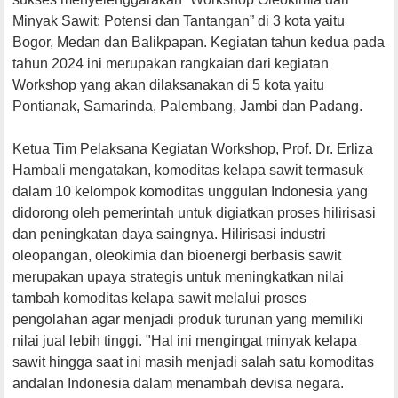
Minyak Sawit: Potensi dan Tantangan” di 3 kota yaitu
Bogor, Medan dan Balikpapan. Kegiatan tahun kedua pada
tahun 2024 ini merupakan rangkaian dari kegiatan
Workshop yang akan dilaksanakan di 5 kota yaitu
Pontianak, Samarinda, Palembang, Jambi dan Padang.
Ketua Tim Pelaksana Kegiatan Workshop, Prof. Dr. Erliza
Hambali mengatakan, komoditas kelapa sawit termasuk
dalam 10 kelompok komoditas unggulan Indonesia yang
didorong oleh pemerintah untuk digiatkan proses hilirisasi
dan peningkatan daya saingnya. Hilirisasi industri
oleopangan, oleokimia dan bioenergi berbasis sawit
merupakan upaya strategis untuk meningkatkan nilai
tambah komoditas kelapa sawit melalui proses
pengolahan agar menjadi produk turunan yang memiliki
nilai jual lebih tinggi. "Hal ini mengingat minyak kelapa
sawit hingga saat ini masih menjadi salah satu komoditas
andalan Indonesia dalam menambah devisa negara.