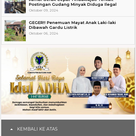
Postingan Gudang Minyak Diduga Ilegal
Oktober 09, 2024
GEGER!! Penemuan Mayat Anak Laki-laki
Dibawah Gardu Listrik
Oktober 06, 2024
KEMBALI KE ATAS