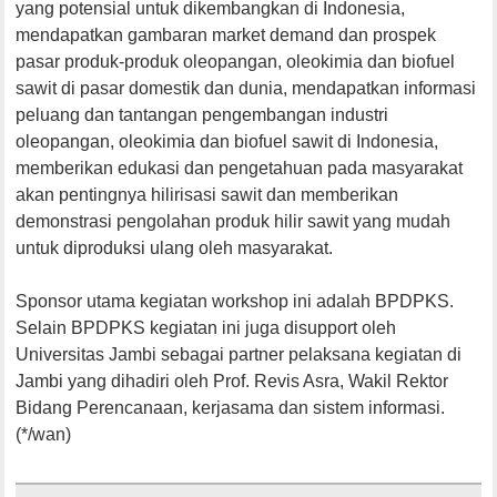
yang potensial untuk dikembangkan di Indonesia,
mendapatkan gambaran market demand dan prospek
pasar produk-produk oleopangan, oleokimia dan biofuel
sawit di pasar domestik dan dunia, mendapatkan informasi
peluang dan tantangan pengembangan industri
oleopangan, oleokimia dan biofuel sawit di Indonesia,
memberikan edukasi dan pengetahuan pada masyarakat
akan pentingnya hilirisasi sawit dan memberikan
demonstrasi pengolahan produk hilir sawit yang mudah
untuk diproduksi ulang oleh masyarakat.
Sponsor utama kegiatan workshop ini adalah BPDPKS.
Selain BPDPKS kegiatan ini juga disupport oleh
Universitas Jambi sebagai partner pelaksana kegiatan di
Jambi yang dihadiri oleh Prof. Revis Asra, Wakil Rektor
Bidang Perencanaan, kerjasama dan sistem informasi.
(*/wan)