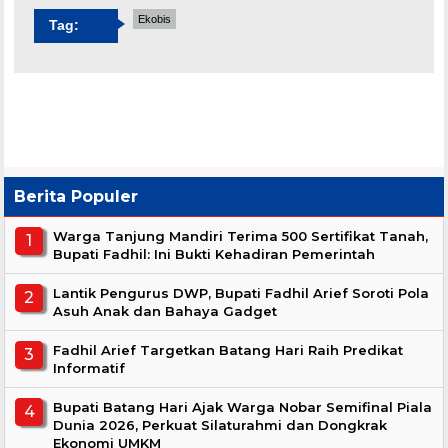
Ekobis
Tag:
Berita Populer
Warga Tanjung Mandiri Terima 500 Sertifikat Tanah,
Bupati Fadhil: Ini Bukti Kehadiran Pemerintah
Lantik Pengurus DWP, Bupati Fadhil Arief Soroti Pola
Asuh Anak dan Bahaya Gadget
Fadhil Arief Targetkan Batang Hari Raih Predikat
Informatif
Bupati Batang Hari Ajak Warga Nobar Semifinal Piala
Dunia 2026, Perkuat Silaturahmi dan Dongkrak
Ekonomi UMKM