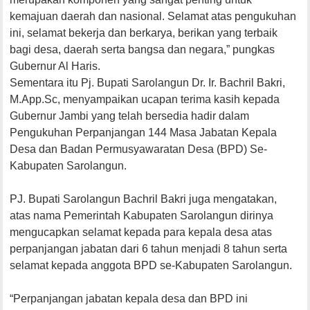
kemajuan daerah dan nasional. Selamat atas pengukuhan
ini, selamat bekerja dan berkarya, berikan yang terbaik
bagi desa, daerah serta bangsa dan negara,” pungkas
Gubernur Al Haris.
Sementara itu Pj. Bupati Sarolangun Dr. Ir. Bachril Bakri,
M.App.Sc, menyampaikan ucapan terima kasih kepada
Gubernur Jambi yang telah bersedia hadir dalam
Pengukuhan Perpanjangan 144 Masa Jabatan Kepala
Desa dan Badan Permusyawaratan Desa (BPD) Se-
Kabupaten Sarolangun.
PJ. Bupati Sarolangun Bachril Bakri juga mengatakan,
atas nama Pemerintah Kabupaten Sarolangun dirinya
mengucapkan selamat kepada para kepala desa atas
perpanjangan jabatan dari 6 tahun menjadi 8 tahun serta
selamat kepada anggota BPD se-Kabupaten Sarolangun.
“Perpanjangan jabatan kepala desa dan BPD ini