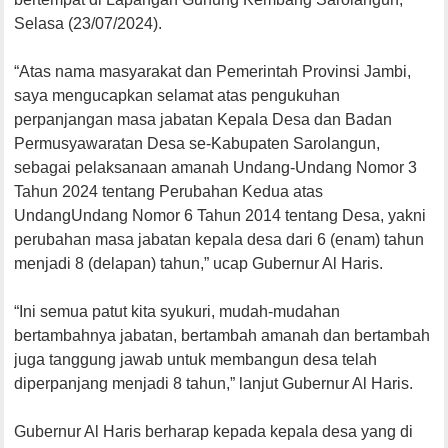
Selasa (23/07/2024).
“Atas nama masyarakat dan Pemerintah Provinsi Jambi,
saya mengucapkan selamat atas pengukuhan
perpanjangan masa jabatan Kepala Desa dan Badan
Permusyawaratan Desa se-Kabupaten Sarolangun,
sebagai pelaksanaan amanah Undang-Undang Nomor 3
Tahun 2024 tentang Perubahan Kedua atas
UndangUndang Nomor 6 Tahun 2014 tentang Desa, yakni
perubahan masa jabatan kepala desa dari 6 (enam) tahun
menjadi 8 (delapan) tahun,” ucap Gubernur Al Haris.
“Ini semua patut kita syukuri, mudah-mudahan
bertambahnya jabatan, bertambah amanah dan bertambah
juga tanggung jawab untuk membangun desa telah
diperpanjang menjadi 8 tahun,” lanjut Gubernur Al Haris.
Gubernur Al Haris berharap kepada kepala desa yang di