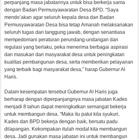
perpanjang masa jabatannya untuk bisa berkerja sama
dengan Badan Permusyawaratan Desa BPD. “Saya
mendo’akan agar seluruh kepala desa dan Badan
Permusyawaratan Desa bisa tetap Amanah melaksanakan
seluruh tugas dan tanggung jawab, dengan senantiasa
mempedomani peraturan perundang-undangan dan
regulasi yang berlaku, peka menerima berbagai aspirasi
dan masukan dari masyarakat desa untuk peningkatan
kualitas pembangunan desa, serta memberikan pelayanan
yang terbaik bagi masyarakat desa,” harap Gubernur Al
Haris.
Dalam kesempatan tersebut Gubernur Al Haris juga
berharap dengan diperpanjangnya masa jabatan Kades
menjadi 8 tahun dapat meningkatkan semangat bekerja
untuk membangun desa. “Maka itu patut kita syukuri,
Kades dan BPD bekerja dengan baik, bersatu padu
dilapangan. Kekompakan itulah modal kita membangun
desa. Jadi gunakan masa jabatan ini untuk membangun