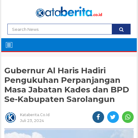
Gubernur Al Haris Hadiri
Pengukuhan Perpanjangan
Masa Jabatan Kades dan BPD
Se-Kabupaten Sarolangun
Kataberita.co.id
Juli 23, 2024