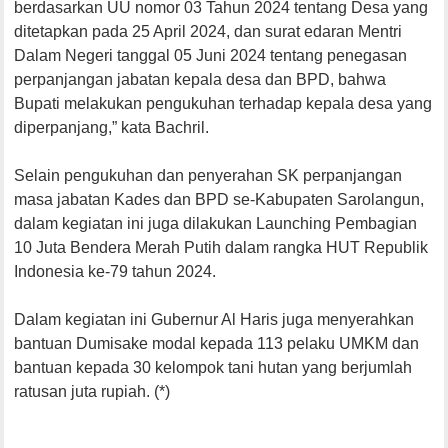
berdasarkan UU nomor 03 Tahun 2024 tentang Desa yang
ditetapkan pada 25 April 2024, dan surat edaran Mentri
Dalam Negeri tanggal 05 Juni 2024 tentang penegasan
perpanjangan jabatan kepala desa dan BPD, bahwa
Bupati melakukan pengukuhan terhadap kepala desa yang
diperpanjang,” kata Bachril.
Selain pengukuhan dan penyerahan SK perpanjangan
masa jabatan Kades dan BPD se-Kabupaten Sarolangun,
dalam kegiatan ini juga dilakukan Launching Pembagian
10 Juta Bendera Merah Putih dalam rangka HUT Republik
Indonesia ke-79 tahun 2024.
Dalam kegiatan ini Gubernur Al Haris juga menyerahkan
bantuan Dumisake modal kepada 113 pelaku UMKM dan
bantuan kepada 30 kelompok tani hutan yang berjumlah
ratusan juta rupiah. (*)