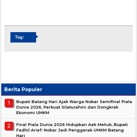
Tag:
Berita Populer
Bupati Batang Hari Ajak Warga Nobar Semifinal Piala
Dunia 2026, Perkuat Silaturahmi dan Dongkrak
Ekonomi UMKM
Final Piala Dunia 2026 Hidupkan Aek Meliuk, Bupati
Fadhil Arief: Nobar Jadi Penggerak UMKM Batang
Hari