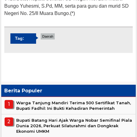
Bungo Yuhesmi, S.Pd, MM, serta para guru dan murid SD
Negeri No. 25/II Muara Bungo.(*)
Daerah
Tag:
Berita Populer
Warga Tanjung Mandiri Terima 500 Sertifikat Tanah,
Bupati Fadhil: Ini Bukti Kehadiran Pemerintah
Bupati Batang Hari Ajak Warga Nobar Semifinal Piala
Dunia 2026, Perkuat Silaturahmi dan Dongkrak
Ekonomi UMKM