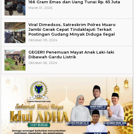
166 Gram Emas dan Uang Tunai Rp. 65 Juta
Maret 01, 2026
Viral Dimedsos, Satreskrim Polres Muaro
Jambi Gerak Cepat Tindaklajuti Terkait
Postingan Gudang Minyak Diduga Ilegal
Oktober 09, 2024
GEGER!! Penemuan Mayat Anak Laki-laki
Dibawah Gardu Listrik
Oktober 06, 2024