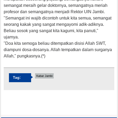
semangat meraih gelar doktornya, semangatnya meriah
profesor dan semangatnya menjadi Rektor UIN Jambi.
"Semangat ini wajib dicontoh untuk kita semua, semangat
seorang kakak yang sangat mengayomi adik-adiknya.
Beliau sosok yang sangat kita kagumi, kita panuti,"
ujarnya.
"Doa kita semoga beliau ditempatkan disisi Allah SWT,
diampuni dosa-dosanya. Allah tempatkan dalam surganya
Allah," pungkasnya.(*)
Kabar Jambi
Tag: