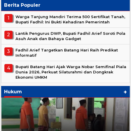
Berita Populer
Warga Tanjung Mandiri Terima 500 Sertifikat Tanah,
Bupati Fadhil: Ini Bukti Kehadiran Pemerintah
Lantik Pengurus DWP, Bupati Fadhil Arief Soroti Pola
Asuh Anak dan Bahaya Gadget
Fadhil Arief Targetkan Batang Hari Raih Predikat
Informatif
Bupati Batang Hari Ajak Warga Nobar Semifinal Piala
Dunia 2026, Perkuat Silaturahmi dan Dongkrak
Ekonomi UMKM
+
Hukum