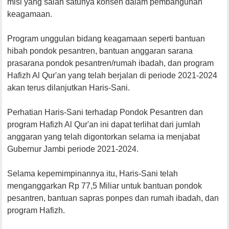
misi yang salah satunya konsen dalam pembangunan
keagamaan.
Program unggulan bidang keagamaan seperti bantuan
hibah pondok pesantren, bantuan anggaran sarana
prasarana pondok pesantren/rumah ibadah, dan program
Hafizh Al Qur'an yang telah berjalan di periode 2021-2024
akan terus dilanjutkan Haris-Sani.
Perhatian Haris-Sani terhadap Pondok Pesantren dan
program Hafizh Al Qur'an ini dapat terlihat dari jumlah
anggaran yang telah digontorkan selama ia menjabat
Gubernur Jambi periode 2021-2024.
Selama kepemimpinannya itu, Haris-Sani telah
menganggarkan Rp 77,5 Miliar untuk bantuan pondok
pesantren, bantuan sapras ponpes dan rumah ibadah, dan
program Hafizh.