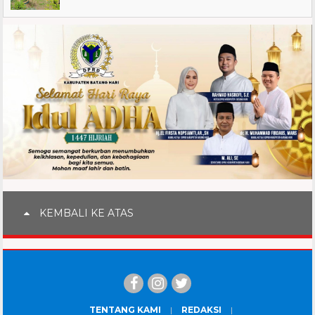
KEMBALI KE ATAS
TENTANG KAMI
REDAKSI