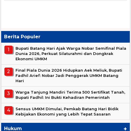
Berita Populer
Bupati Batang Hari Ajak Warga Nobar Semifinal Piala
Dunia 2026, Perkuat Silaturahmi dan Dongkrak
Ekonomi UMKM
Final Piala Dunia 2026 Hidupkan Aek Meliuk, Bupati
Fadhil Arief: Nobar Jadi Penggerak UMKM Batang
Hari
Warga Tanjung Mandiri Terima 500 Sertifikat Tanah,
Bupati Fadhil: Ini Bukti Kehadiran Pemerintah
Sensus UMKM Dimulai, Pemkab Batang Hari Bidik
Kebijakan Ekonomi yang Lebih Tepat Sasaran
+
Hukum