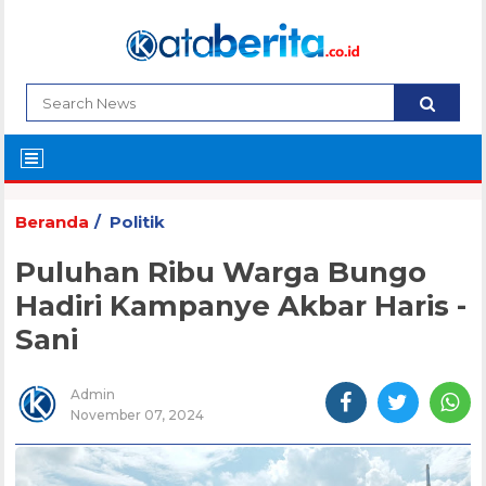
Beranda
Politik
Puluhan Ribu Warga Bungo
Hadiri Kampanye Akbar Haris -
Sani
Admin
November 07, 2024