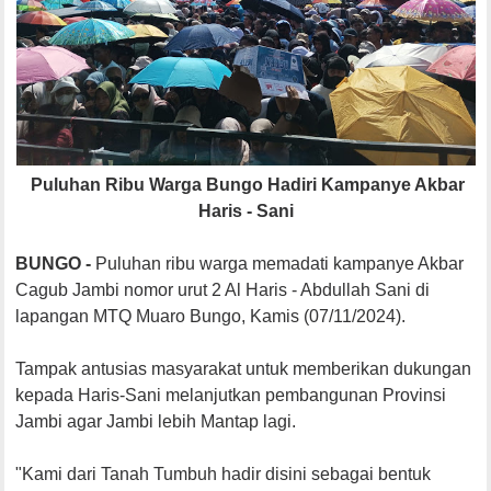
Puluhan Ribu Warga Bungo Hadiri Kampanye Akbar
Haris - Sani
BUNGO -
Puluhan ribu warga memadati kampanye Akbar
Cagub Jambi nomor urut 2 Al Haris - Abdullah Sani di
lapangan MTQ Muaro Bungo, Kamis (07/11/2024).
Tampak antusias masyarakat untuk memberikan dukungan
kepada Haris-Sani melanjutkan pembangunan Provinsi
Jambi agar Jambi lebih Mantap lagi.
"Kami dari Tanah Tumbuh hadir disini sebagai bentuk