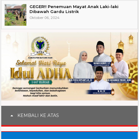
GEGER!! Penemuan Mayat Anak Laki-laki
Dibawah Gardu Listrik
Oktober 06, 2024
KEMBALI KE ATAS